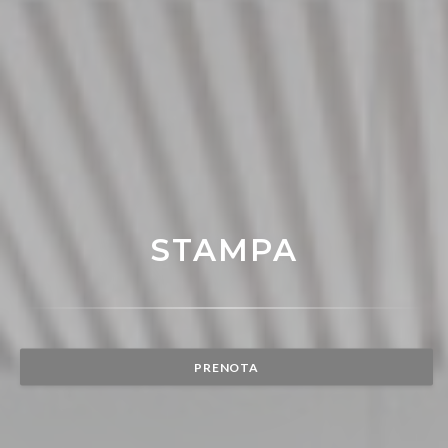
STAMPA
PRENOTA