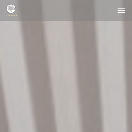
Personalizzazione delle tue scelte sui cookie