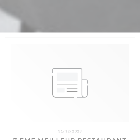
31/12/2023