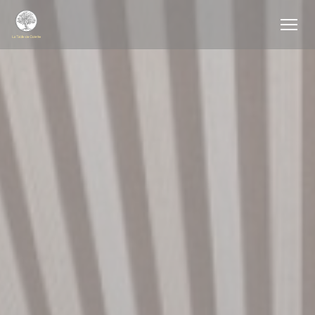
Personnalisation de vos choix en matière de cookies