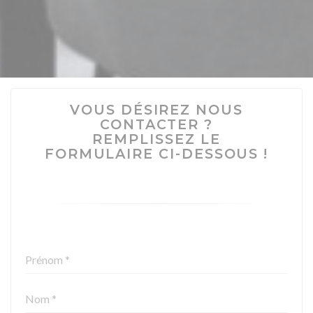
VOUS DÉSIREZ NOUS
CONTACTER ?
REMPLISSEZ LE
FORMULAIRE CI-DESSOUS !